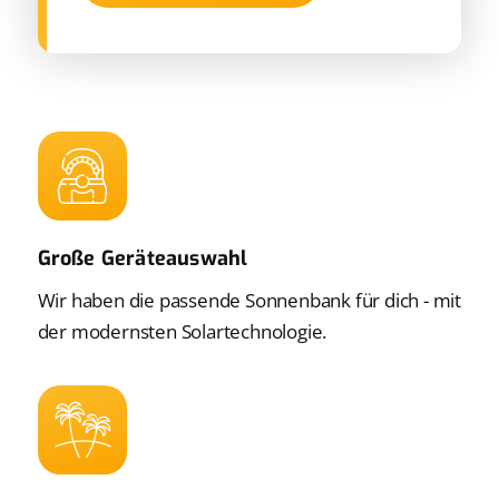
Große Geräteauswahl
Wir haben die passende Sonnenbank für dich - mit
der modernsten Solartechnologie.