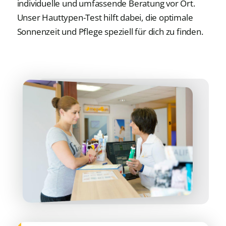
individuelle und umfassende Beratung vor Ort.
Unser Hauttypen-Test hilft dabei, die optimale
Sonnenzeit und Pflege speziell für dich zu finden.