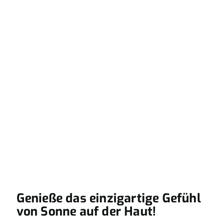
Genieße das einzigartige Gefühl
von Sonne auf der Haut!