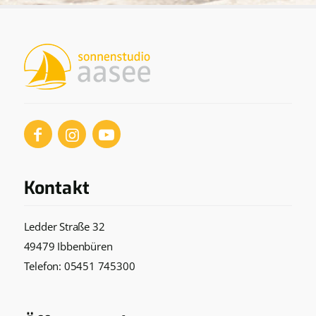
Kontakt
Ledder Straße 32
49479 Ibbenbüren
Telefon:
05451 745300