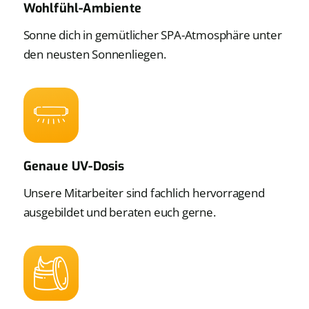
Wohlfühl-Ambiente
Sonne dich in gemütlicher SPA-Atmosphäre unter
den neusten Sonnenliegen.
Genaue UV-Dosis
Unsere Mitarbeiter sind fachlich hervorragend
ausgebildet und beraten euch gerne.