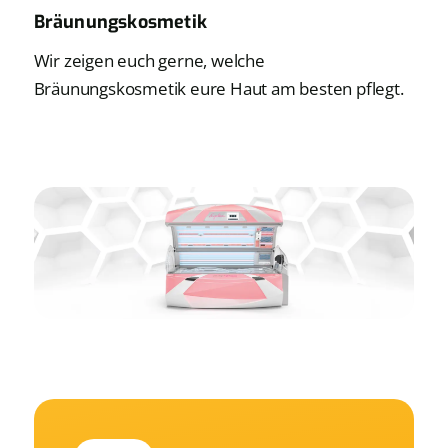
Bräunungskosmetik
Wir zeigen euch gerne, welche
Bräunungskosmetik eure Haut am besten pflegt.