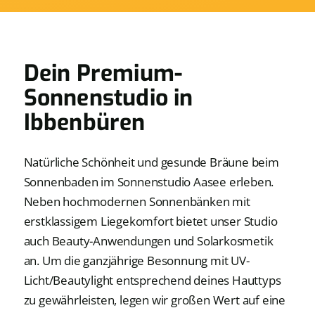
Dein Premium-
Sonnenstudio in
Ibbenbüren
Natürliche Schönheit und gesunde Bräune beim
Sonnenbaden im Sonnenstudio Aasee erleben.
Neben hochmodernen Sonnenbänken mit
erstklassigem Liegekomfort bietet unser Studio
auch Beauty-Anwendungen und Solarkosmetik
an. Um die ganzjährige Besonnung mit UV-
Licht/Beautylight entsprechend deines Hauttyps
zu gewährleisten, legen wir großen Wert auf eine