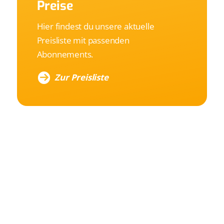
Preise
Hier findest du unsere aktuelle
Preisliste mit passenden
Abonnements.
Zur Preisliste