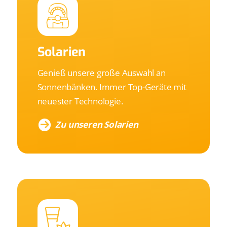
Solarien
Genieß unsere große Auswahl an
Sonnenbänken. Immer Top-Geräte mit
neuester Technologie.
Zu unseren Solarien