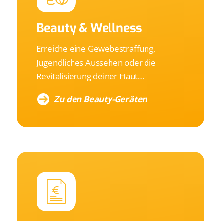
Beauty
&
Wellness
Erreiche eine Gewebestraffung,
Jugendliches Aussehen oder die
Revitalisierung deiner Haut…
Zu den Beauty-Geräten