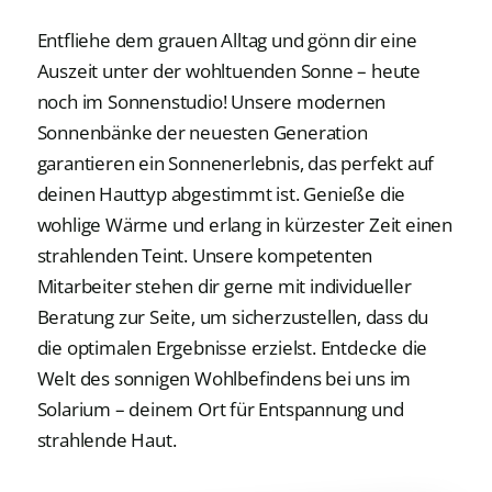
Entfliehe dem grauen Alltag und gönn dir eine
Auszeit unter der wohltuenden Sonne – heute
noch im Sonnenstudio! Unsere modernen
Sonnenbänke der neuesten Generation
garantieren ein Sonnenerlebnis, das perfekt auf
deinen Hauttyp abgestimmt ist. Genieße die
wohlige Wärme und erlang in kürzester Zeit einen
strahlenden Teint. Unsere kompetenten
Mitarbeiter stehen dir gerne mit individueller
Beratung zur Seite, um sicherzustellen, dass du
die optimalen Ergebnisse erzielst. Entdecke die
Welt des sonnigen Wohlbefindens bei uns im
Solarium – deinem Ort für Entspannung und
strahlende Haut.