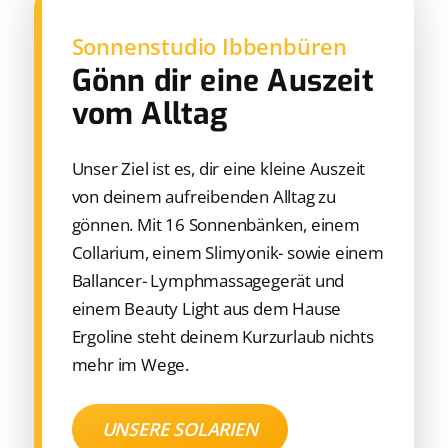
Sonnenstudio Ibbenbüren
Gönn dir eine Auszeit
vom Alltag
Unser Ziel ist es, dir eine kleine Auszeit
von deinem aufreibenden Alltag zu
gönnen. Mit 16 Sonnenbänken, einem
Collarium, einem Slimyonik- sowie einem
Ballancer- Lymphmassagegerät und
einem Beauty Light aus dem Hause
Ergoline steht deinem Kurzurlaub nichts
mehr im Wege.
UNSERE SOLARIEN